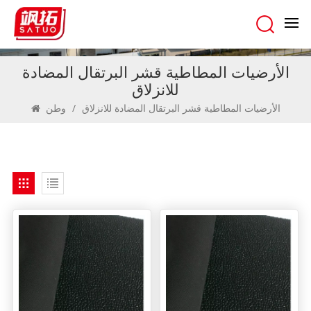
الأرضيات المطاطية قشر البرتقال المضادة
للانزلاق
الأرضيات المطاطية قشر البرتقال المضادة للانزلاق
/
وطن