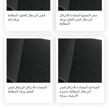
سعر المصنع المضادة للانزلاق
قشر البرتقال الجلود المطاط
البرتقال قشر الجلود ورقة
ورقة لفة
المطاط
الصناعية المضادة للانزلاق قشر
المضادة للانزلاق البرتقال قشر
البرتقال المطاط حصيرة
الجلود ورقة المطاط
الأرضيات ورقة