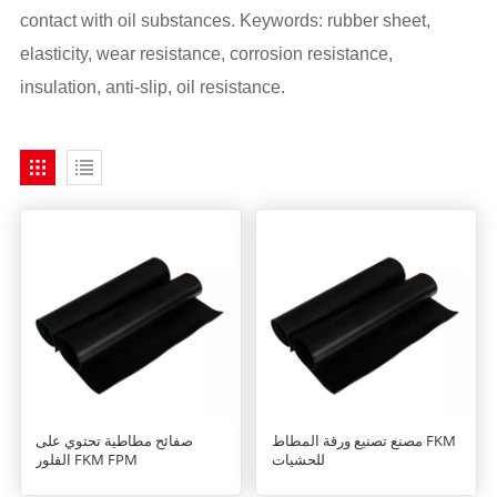
contact with oil substances. Keywords: rubber sheet,
elasticity, wear resistance, corrosion resistance,
insulation, anti-slip, oil resistance.
مصنع تصنيع ورقة المطاط FKM
صفائح مطاطية تحتوي على
للحشيات
الفلور FKM FPM