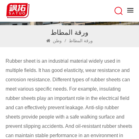
ورقة المطاط
وطن
/
ورقة المطاط
Rubber sheet is an industrial material widely used in
multiple fields. It has good elasticity, wear resistance and
corrosion resistance. Different types of rubber sheets can
meet various specific needs. For example, insulating
rubber sheets play an important role in the electrical field
and can effectively prevent leakage. Anti-slip rubber
sheets provide people with a safe walking surface and
prevent slipping accidents. And oil-resistant rubber sheets
can maintain stable performance in an environment in