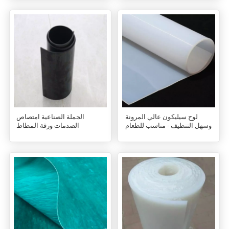
لوح سيليكون عالي المرونة
الجملة الصناعية امتصاص
وسهل التنظيف - مناسب للطعام
الصدمات ورقة المطاط