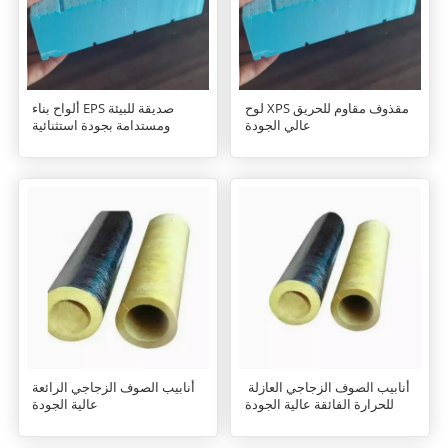
لوح XPS مقذوف مقاوم للحريق
ألواح بناء EPS صديقة للبيئة
عالي الجودة
ومستدامة بجودة استثنائية
أنابيب الصوف الزجاجي العازلة
أنابيب الصوف الزجاجي الرائعة
للحرارة الفائقة عالية الجودة
عالية الجودة