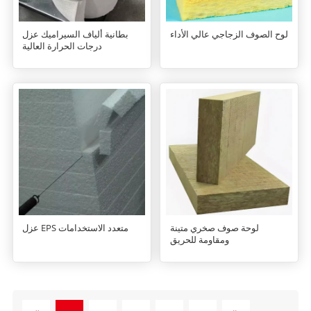
لوح الصوف الزجاجي عالي الأداء
بطانية ألياف السيراميك عزل
درجات الحرارة العالية
لوحة صوف صخري متينة
عزل EPS متعدد الاستخدامات
ومقاومة للحريق