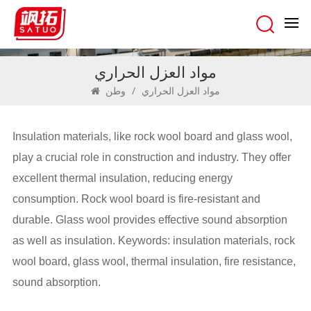
مواد العزل الحراري
مواد العزل الحراري
/
وطن
Insulation materials, like rock wool board and glass wool,
play a crucial role in construction and industry. They offer
excellent thermal insulation, reducing energy
consumption. Rock wool board is fire-resistant and
durable. Glass wool provides effective sound absorption
as well as insulation. Keywords: insulation materials, rock
wool board, glass wool, thermal insulation, fire resistance,
sound absorption.