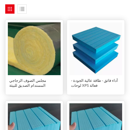
أداء فائق - طاقة عالية الجودة -
مجلس الصوف الزجاجي
لوحات XPS فعالة
المستدام الصديق للبيئة