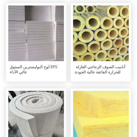
أنابيب الصوف الزجاجي العازلة
لوح البوليسترين المبثوق EPS
للحرارة الفائقة عالية الجودة
عالي الأداء