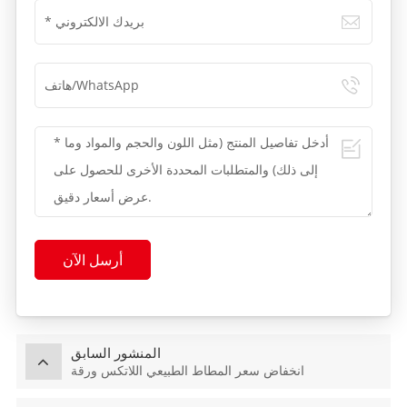
أرسل الآن
المنشور السابق
انخفاض سعر المطاط الطبيعي اللاتكس ورقة