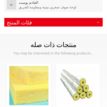
القادم بوست
لوحة صوف صخري متينة ومقاومة للحريق
فئات المنتج
منتجات ذات صله
You may be interested in the following products...