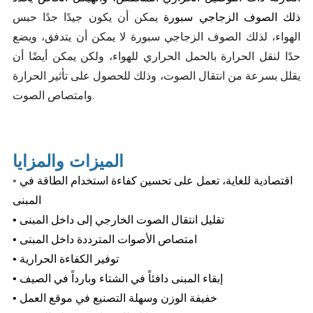
يمكن أن يكون جيدًا جدًا حبس
ذلك
الصوف الزجاجي
سبورة
الهواء، لذلك
الصوف الزجاجي
سبورة
لا يمكن أن يتدفق، ويضع
حدًا لنقل الحرارة بالحمل الحراري للهواء، ولكن يمكن أيضًا أن
يقلل بسرعة من انتقال الصوت، وذلك للحصول على تأثير الحرارة
وامتصاص الصوت.
الميزات والمزايا
اقتصادية للغاية، تعمل على تحسين كفاءة استخدام الطاقة في
•
المبنى
• تقليل انتقال الصوت الخارجي إلى داخل المبنى
• امتصاص الأصوات المترددة داخل المبنى
• توفير الكفاءة الحرارية
• إبقاء المبنى دافئاً في الشتاء وبارداً في الصيف
• خفيفة الوزن وسهلة التصنيع في موقع العمل