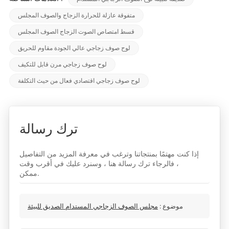
متفوقة عازلة للحرارة الزجاج والصوف المجلس
قسط امتصاص الصوت الزجاج الصوف المجلس
لوح صوف زجاجي عالي الجودة مقاوم للحريق
لوح صوف زجاجي مرن قابل للتكيف
لوح صوف زجاجي اقتصادي فعال من حيث التكلفة
ترك رسالة
إذا كنت مهتمًا بمنتجاتنا وترغب في معرفة المزيد من التفاصيل
، فالرجاء ترك رسالة هنا ، وسنرد عليك في أقرب وقت
ممكن.
موضوع :
مجلس الصوف الزجاجي المستدام الصديق للبيئة