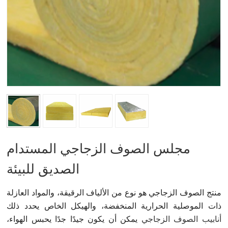
مجلس الصوف الزجاجي المستدام
الصديق للبيئة
منتج الصوف الزجاجي هو نوع من الألياف الرقيقة، والمواد العازلة
ذات الموصلية الحرارية المنخفضة، والهيكل الخاص يحدد ذلك
أنابيب الصوف الزجاجي
يمكن أن يكون جيدًا جدًا يحبس الهواء،