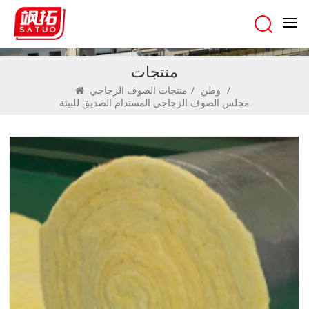
منتجات
/
وطن
/
منتجات الصوف الزجاجي
مجلس الصوف الزجاجي المستدام الصديق للبيئة