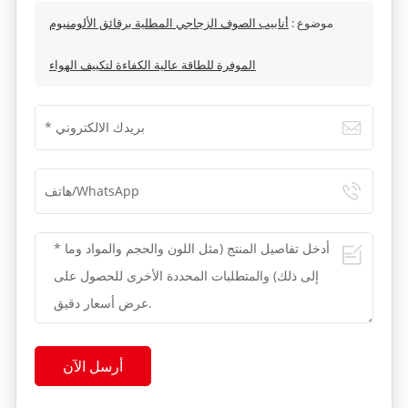
موضوع :
أنابيب الصوف الزجاجي المطلية برقائق الألومنيوم
الموفرة للطاقة عالية الكفاءة لتكييف الهواء
أرسل الآن