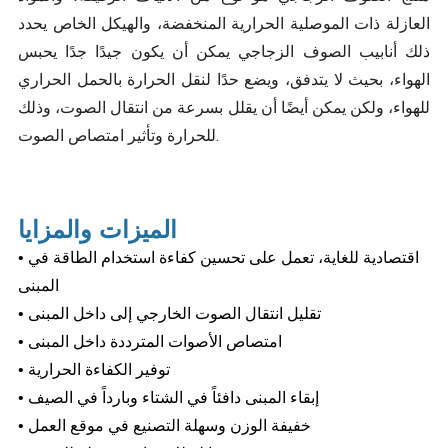
العازلة ذات الموصلية الحرارية المنخفضة، والهيكل الخاص يحدد
ذلك
أنابيب الصوف الزجاجي
يمكن أن يكون جيدًا جدًا يحبس
الهواء، بحيث لا يتدفق، ويضع حدًا لنقل الحرارة بالحمل الحراري
للهواء، ولكن يمكن أيضًا أن يقلل بسرعة من انتقال الصوت، وذلك
للحرارة وتأثير امتصاص الصوت.
الميزات والمزايا
• اقتصادية للغاية، تعمل على تحسين كفاءة استخدام الطاقة في
المبنى
• تقليل انتقال الصوت الخارجي إلى داخل المبنى
• امتصاص الأصوات المترددة داخل المبنى
• توفير الكفاءة الحرارية
• إبقاء المبنى دافئاً في الشتاء وبارداً في الصيف
• خفيفة الوزن وسهلة التصنيع في موقع العمل