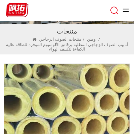
منتجات
/
وطن
/
منتجات الصوف الزجاجي
أنابيب الصوف الزجاجي المطلية برقائق الألومنيوم الموفرة للطاقة عالية
الكفاءة لتكييف الهواء