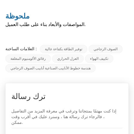
ملحوظة
المواصفات والأبعاد بناء على طلب العميل.
العلامات الساخنة :
الصوف الزجاجي
توفير الطاقة بكفاءة عالية
تكييف الهواء
العزل الحراري
رقائق الألومنيوم المغلفة
هندسة خطوط الأنابيب الصناعية أنابيب الصوف الزجاجي
ترك رسالة
إذا كنت مهتمًا بمنتجاتنا وترغب في معرفة المزيد من التفاصيل
، فالرجاء ترك رسالة هنا ، وسنرد عليك في أقرب وقت
ممكن.