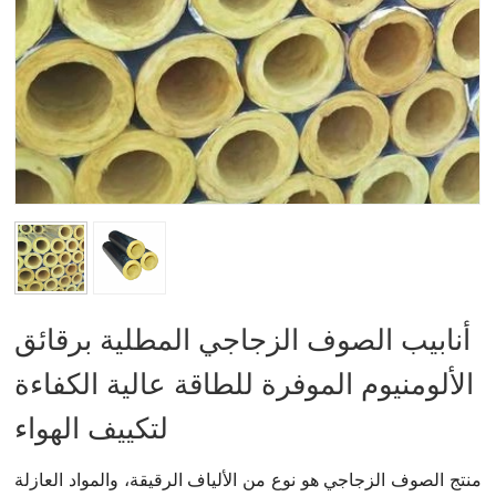
أنابيب الصوف الزجاجي المطلية برقائق
الألومنيوم الموفرة للطاقة عالية الكفاءة
لتكييف الهواء
منتج الصوف الزجاجي هو نوع من الألياف الرقيقة، والمواد العازلة