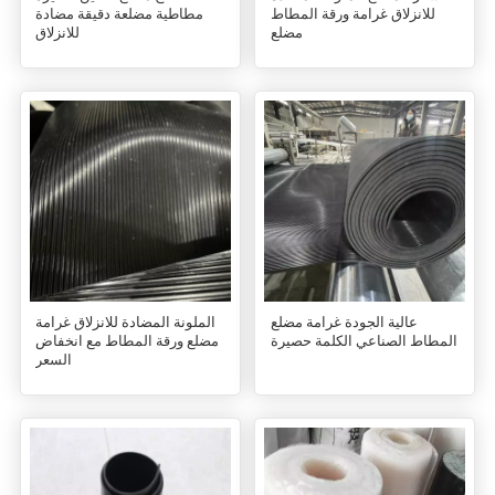
للانزلاق غرامة ورقة المطاط
مطاطية مضلعة دقيقة مضادة
مضلع
للانزلاق
عالية الجودة غرامة مضلع
الملونة المضادة للانزلاق غرامة
المطاط الصناعي الكلمة حصيرة
مضلع ورقة المطاط مع انخفاض
السعر