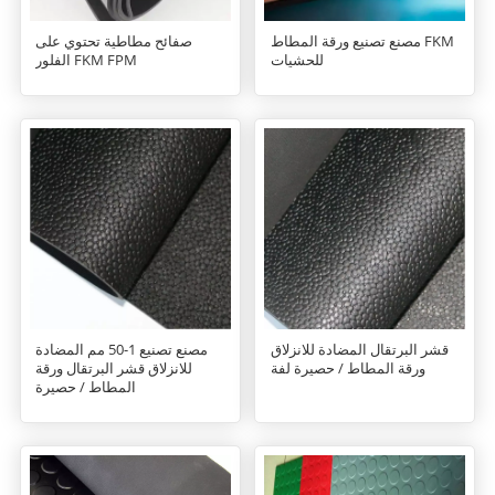
مصنع تصنيع ورقة المطاط FKM
صفائح مطاطية تحتوي على
للحشيات
الفلور FKM FPM
قشر البرتقال المضادة للانزلاق
مصنع تصنيع 1-50 مم المضادة
ورقة المطاط / حصيرة لفة
للانزلاق قشر البرتقال ورقة
المطاط / حصيرة