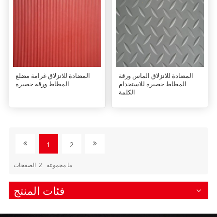
المضادة للانزلاق الماس ورقة
المضادة للانزلاق غرامة مضلع
المطاط حصيرة للاستخدام
المطاط ورقة حصيرة
الكلمة
1
2
ما مجموعه
2
الصفحات
فئات المنتج