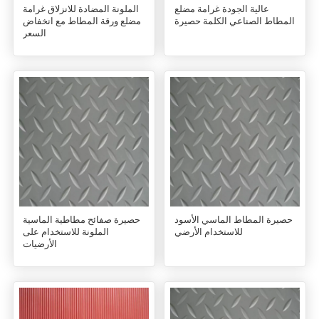
عالية الجودة غرامة مضلع
الملونة المضادة للانزلاق غرامة
المطاط الصناعي الكلمة حصيرة
مضلع ورقة المطاط مع انخفاض
السعر
حصيرة المطاط الماسي الأسود
حصيرة صفائح مطاطية الماسية
للاستخدام الأرضي
الملونة للاستخدام على
الأرضيات