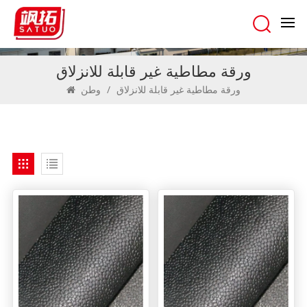
ورقة مطاطية غير قابلة للانزلاق
ورقة مطاطية غير قابلة للانزلاق
/
وطن