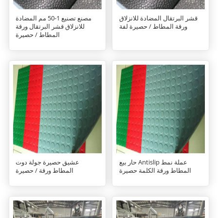
قشر البرتقال المضادة للانزلاق
مصنع تصنيع 1-50 مم المضادة
ورقة المطاط / حصيرة لفة
للانزلاق قشر البرتقال ورقة
المطاط / حصيرة
حار بيع Antislip عملة نمط
عشيق حصيرة جولة دوت
المطاط ورقة الكلمة حصيرة
المطاط ورقة / حصيرة