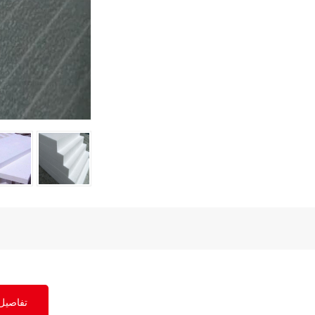
تفاصيل 