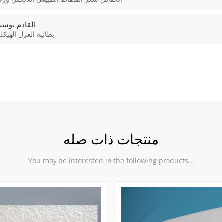
القادم بوس
بطانية العزل الهيكل
منتجات ذات صله
You may be interested in the following products...