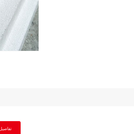
تفاصيل 