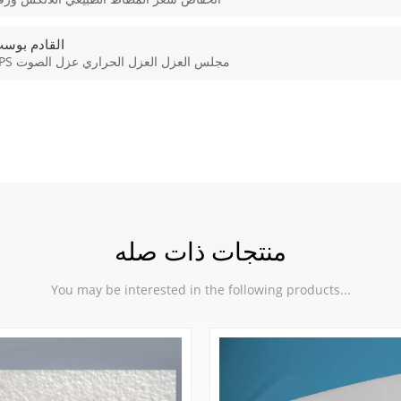
القادم بوس
EPS مجلس العزل العزل الحراري عزل الصوت
منتجات ذات صله
You may be interested in the following products...