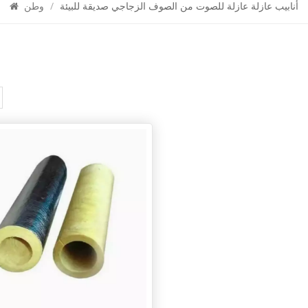
أنابيب عازلة عازلة للصوت من الصوف الزجاجي صديقة للبيئة
/
وطن