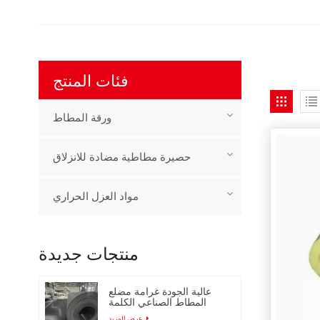
فئات المنتج
ورقة المطاط
حصيرة مطاطية مضادة للانزلاق
مواد العزل الحراري
منتجات جديدة
عالية الجودة غرامة مضلع
المطاط الصناعي الكلمة
حصيرة
عرض المزيد