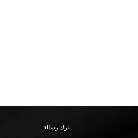
ترك رسالة