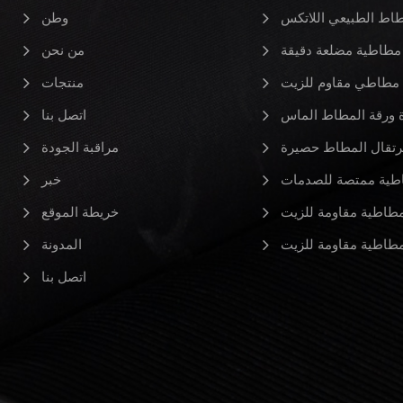
طاط الطبيعي اللاتكس
وطن
مطاطية مضلعة دقيقة
من نحن
مطاطي مقاوم للزيت
منتجات
ورقة المطاط الماس
اتصل بنا
رتقال المطاط حصيرة
مراقبة الجودة
طية ممتصة للصدمات
خبر
طاطية مقاومة للزيت
خريطة الموقع
طاطية مقاومة للزيت
المدونة
اتصل بنا