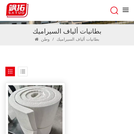
بطانيات ألياف السيراميك
بطانيات ألياف السيراميك
/
وطن