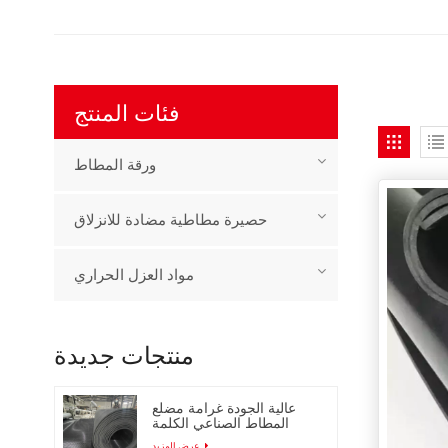
فئات المنتج
ورقة المطاط
حصيرة مطاطية مضادة للانزلاق
مواد العزل الحراري
منتجات جديدة
عالية الجودة غرامة مضلع
المطاط الصناعي الكلمة
حصيرة
عرض المزيد