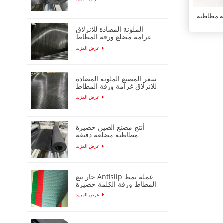
الملونة المضادة للانزلاق
غرامة مضلع ورقة المطاط
مع انخفاض السعر
عرض المزيد
سعر المصنع الملونة المضادة
للانزلاق غرامة ورقة المطاط
مضلع
عرض المزيد
أنتج مصنع الصين حصيرة
مطاطية مضلعة دقيقة
مضادة للانزلاق
عرض المزيد
حار بيع Antislip عملة نمط
المطاط ورقة الكلمة حصيرة
عرض المزيد