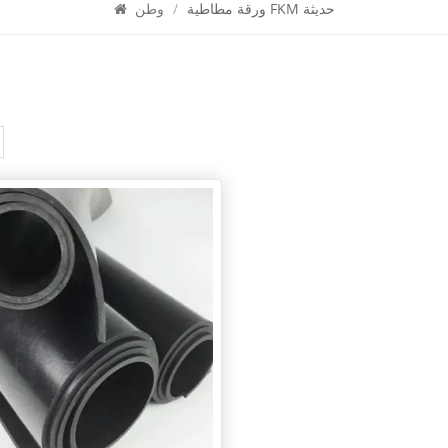
ورقة مطاطية FKM حديثة
/
وطن