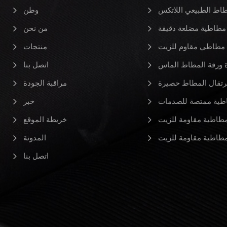
طاط الطبيعي اللاتكس
وطن
مطاطية مضلعة دقيقة
من نحن
مطاطي مقاوم للزيت
منتجات
ورقة المطاط الماس
اتصل بنا
رتقال المطاط حصيرة
مراقبة الجودة
طية ممتصة للصدمات
خبر
طاطية مقاومة للزيت
خريطة الموقع
طاطية مقاومة للزيت
المدونة
اتصل بنا