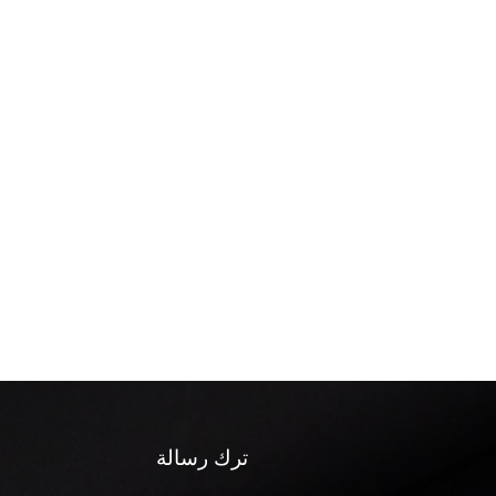
ترك رسالة