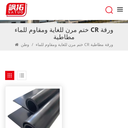
ختم مرن للغاية ومقاوم للماء CR ورقة
مطاطية
ختم مرن للغاية ومقاوم للماء CR ورقة مطاطية
/
وطن