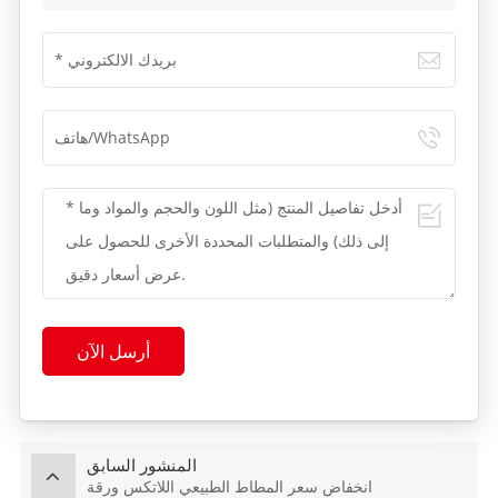
أرسل الآن
المنشور السابق
انخفاض سعر المطاط الطبيعي اللاتكس ورقة