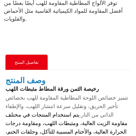
توفر الألواح المطاطية المقاومة للهب أيضًا بعضًا من
أفضل المقاومة للمواد الكيميائية القاسية مثل الأحماض
والقلويات.
تفاصيل المنتج
وصف المنتج
رخيصة الثمن ورقة المطاط مثبطات اللهب
تتميز خصائص اللوحة المطاطية المقاومة للهب بخصائص
تأخير الحريق، وتقليل سرعة انتشار اللهب، والإطفاء
الذاتي من النار.
يتم استخدام المنتجات في مختلف
مقاومة الزيت العالية، ومثبطات اللهب، ومقاومة درجات
الحرارة العالية، والأختام المسببة للتآكل، وحلقات الختم،