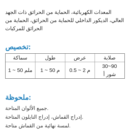
المعدات الكهربائية، الحماية من الحرائق ذات الجهد
العالي، الديكور الداخلي للحماية من الحرائق، الحماية من
الحرائق للمركبات
تخصيص:
صلابة
عرض
طول
سماكة
30~90
0.5 ~ 2 م
1 ~ 50 م
1 ~ 50 ملم
شور أ
ملحوظة:
جميع الألوان المتاحة.
إدراج القماش، إدراج النايلون المتاحة.
لمسة نهائية من القماش متاحة.