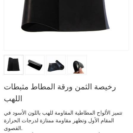
رخيصة الثمن ورقة المطاط مثبطات
اللهب
تتميز الألواح المطاطية المقاومة للهب باللون الأسود في
المقام الأول وتظهر مقاومة ممتازة لدرجات الحرارة
القصوى.