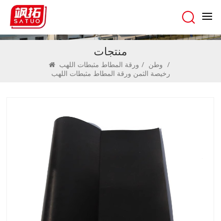
منتجات
/
وطن
/
ورقة المطاط مثبطات اللهب
رخيصة الثمن ورقة المطاط مثبطات اللهب