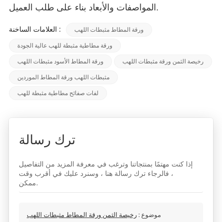
المواصفات والأبعاد بناء على طلب العميل.
العلامات الساخنة :
ورقة المطاط مثبطات اللهب
ورقة مطاطية مثبطة للهب عالية الجودة
رخيصة الثمن ورقة مثبطات اللهب
ورقة المطاط الأسود مثبطات اللهب
مثبطات اللهب ورقة المطاط الموردين
لفات صفائح مطاطية مثبطة للهب
ترك رسالة
إذا كنت مهتمًا بمنتجاتنا وترغب في معرفة المزيد من التفاصيل
، فالرجاء ترك رسالة هنا ، وسنرد عليك في أقرب وقت
ممكن.
موضوع :
رخيصة الثمن ورقة المطاط مثبطات اللهب