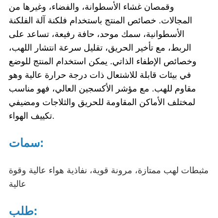
وقمصان غشاء الأسطوانة، والفضاء، وغيرها من
المجالات. خصائص المنتج باستخدام فلكنة آلة الفلكنة
الأسطوانية، سمك موحد، حافة رفيعة، تساعد على
الربط، مع تأخير الحريق، تقليل سرعة انتشار اللهب،
وخصائص الإطفاء الذاتي. يمكن استخدام المنتج للوضع
في بيئات قابلة للاشتعال ذات درجة حرارة عالية وهو
مقاوم للهب. مع مؤشر الأكسجين العالي، فهو مناسب
لمختلف الأماكن المقاومة للحريق والثلاجات ومضيفي
تكييف الهواء.
سمات:
مثبطات لهب ممتازة، مرونة قوية، نفاذية هواء عالية وقوة
عالية
طلب: