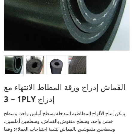
القماش إدراج ورقة المطاط الانتهاء مع
1 ~ 3PLY إدراج
يمكن إنتاج الألواح المطاطية المدخلة بسطح أملس واحد، وسطح
خشن واحد، وسطح منقوش بالقماش، وسطحين أملسين،
وسطحين منقوشين بالقماش لتلبية احتياجات العملاء؛ وفقا