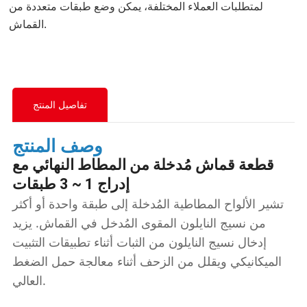
لمتطلبات العملاء المختلفة، يمكن وضع طبقات متعددة من
القماش.
تفاصيل المنتج
وصف المنتج
قطعة قماش مُدخلة من المطاط النهائي مع
إدراج 1 ~ 3 طبقات
تشير الألواح المطاطية المُدخلة إلى طبقة واحدة أو أكثر
من نسيج النايلون المقوى المُدخل في القماش. يزيد
إدخال نسيج النايلون من الثبات أثناء تطبيقات التثبيت
الميكانيكي ويقلل من الزحف أثناء معالجة حمل الضغط
العالي.