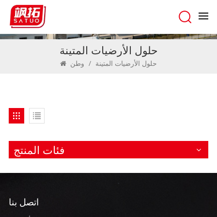
حلول الأرضيات المتينة
حلول الأرضيات المتينة
/
وطن
فئات المنتج
اتصل بنا