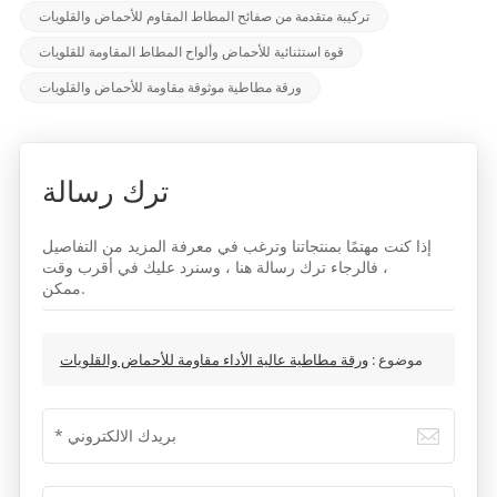
تركيبة متقدمة من صفائح المطاط المقاوم للأحماض والقلويات
قوة استثنائية للأحماض وألواح المطاط المقاومة للقلويات
ورقة مطاطية موثوقة مقاومة للأحماض والقلويات
ترك رسالة
إذا كنت مهتمًا بمنتجاتنا وترغب في معرفة المزيد من التفاصيل
، فالرجاء ترك رسالة هنا ، وسنرد عليك في أقرب وقت
ممكن.
موضوع :
ورقة مطاطية عالية الأداء مقاومة للأحماض والقلويات