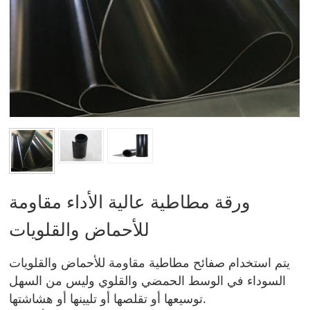
ورقة مطاطية عالية الأداء مقاومة
للأحماض والقلويات
يتم استخدام صفائح مطاطية مقاومة للأحماض والقلويات
السوداء في الوسط الحمضي والقلوي وليس من السهل
توسيعها أو تقلصها أو تليينها أو هشاشتها.