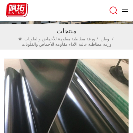
منتجات
/
وطن
/
ورقة مطاطية مقاومة للأحماض والقلويات
ورقة مطاطية عالية الأداء مقاومة للأحماض والقلويات