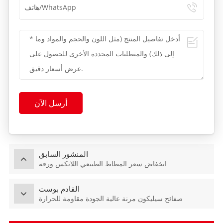
أرسل الآن
المنشور السابق
انخفاض سعر المطاط الطبيعي اللاتكس ورقة
القادم بوست
صفائح سيليكون مرنة عالية الجودة مقاومة للحرارة