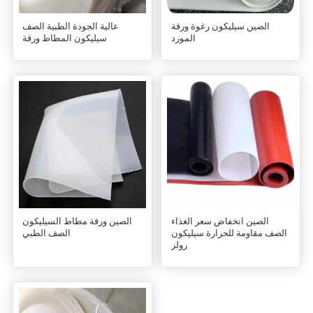
الصين سيليكون رغوة ورقة
عالية الجودة الطبية الصف
المورد
سيليكون المطاط ورقة
الصين ورقة مطاط السيليكون
الصين انخفاض سعر الغذاء
الصف الطبي
الصف مقاومة للحرارة سيليكون
رولز