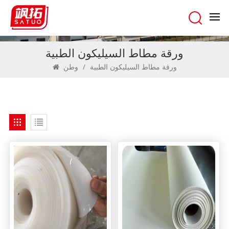
ورقة مطاط السيليكون الطبية
ورقة مطاط السيليكون الطبية
/
وطن