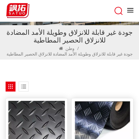
جودة غير قابلة للانزلاق وطويلة الأمد المضادة
للانزلاق الحصير المطاطية
/
وطن
جودة غير قابلة للانزلاق وطويلة الأمد المضادة للانزلاق الحصير المطاطية