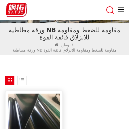
ورقة مطاطية NB مقاومة للضغط ومقاومة
للانزلاق فائقة القوة
/
وطن
ورقة مطاطية NB مقاومة للضغط ومقاومة للانزلاق فائقة القوة