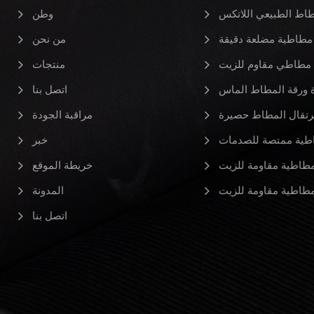
طاط الطبيعي اللاتكس
وطن
مطاطية مضلعة دقيقة
من نحن
مطاطي مقاوم للزيت
منتجات
ورقة المطاط الماس
اتصل بنا
رتقال المطاط حصيرة
مراقبة الجودة
طية ممتصة للصدمات
خبر
طاطية مقاومة للزيت
خريطة الموقع
طاطية مقاومة للزيت
المدونة
اتصل بنا