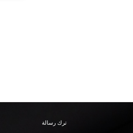
ترك رسالة