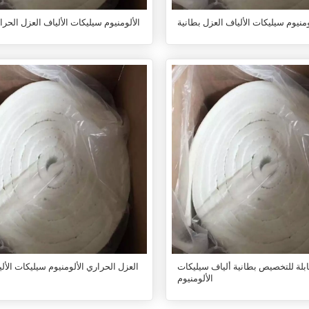
ومنيوم سيليكات الألياف العزل بطانية
الألومنيوم سيليكات الألياف العزل الحرا
لة للتخصيص بطانية ألياف سيليكات
العزل الحراري الألومنيوم سيليكات الأل
الألومنيوم