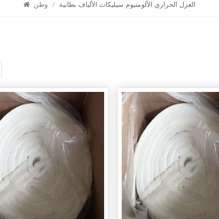
العزل الحراري الألومنيوم سيليكات الألياف بطانية
/
وطن