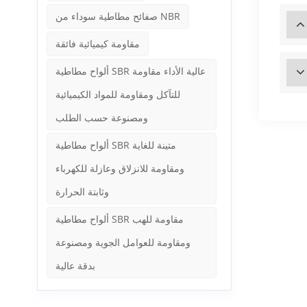
صفائح مطاطية سوداء من NBR
مقاومة كيميائية فائقة
ألواح مطاطية SBR عالية الأداء مقاومة
للتآكل ومقاومة للمواد الكيميائية
ومصنوعة حسب الطلب
ألواح مطاطية SBR متينة للغاية
ومقاومة للانزلاق وعازلة للكهرباء
وثابتة الحرارة
ألواح مطاطية SBR مقاومة للهب
ومقاومة للعوامل الجوية ومصنوعة
بدقة عالية