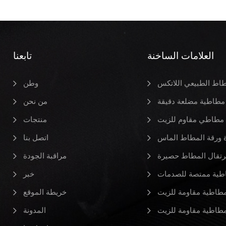
العلامات الساخنة
تابعنا
طاط الطبيعي اللاتكس
وطن
مطاطية مضلعة دقيقة
من نحن
مطاطي مقاوم للزيت
منتجات
ورقة المطاط الماس
اتصل بنا
رتقال المطاط حصيرة
مراقبة الجودة
طية ممتصة للصدمات
خبر
طاطية مقاومة للزيت
خريطة الموقع
طاطية مقاومة للزيت
المدونة