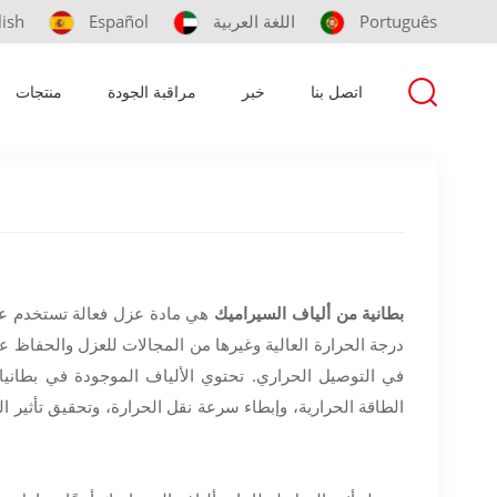
Português
اللغة العربية
Español
lish
اتصل بنا
خبر
مراقبة الجودة
منتجات
بطانية من ألياف السيراميك
هي مادة عزل فعالة تستخدم على
درجة الحرارة العالية وغيرها من المجالات للعزل والحفاظ 
في التوصيل الحراري. تحتوي الألياف الموجودة في بطانيا
الطاقة الحرارية، وإبطاء سرعة نقل الحرارة، وتحقيق تأثير 