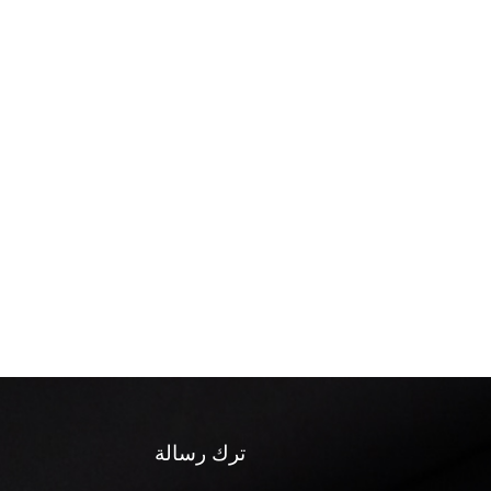
ترك رسالة