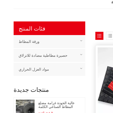
فئات المنتج
ورقة المطاط
حصيرة مطاطية مضادة للانزلاق
مواد العزل الحراري
منتجات جديدة
عالية الجودة غرامة مضلع
المطاط الصناعي الكلمة
حصيرة
عرض المزيد