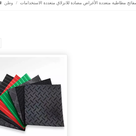
ائح مطاطية متعددة الأغراض مضادة للانزلاق متعددة الاستخدامات
/
وطن