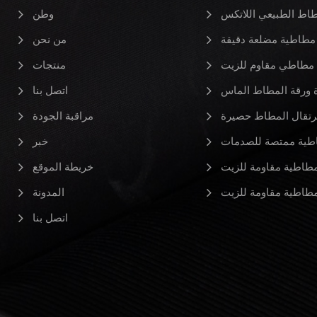
طاط الطبيعي اللاتكس
وطن
مطاطية مضلعة دقيقة
من نحن
مطاطي مقاوم للزيت
منتجات
ورقة المطاط الماس
اتصل بنا
رتقال المطاط حصيرة
مراقبة الجودة
طية ممتصة للصدمات
خبر
طاطية مقاومة للزيت
خريطة الموقع
طاطية مقاومة للزيت
المدونة
اتصل بنا