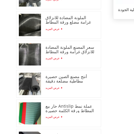
ية الجودة
الملونة المضادة للانزلاق
غرامة مضلع ورقة المطاط
مع انخفاض السعر
عرض المزيد
سعر المصنع الملونة المضادة
للانزلاق غرامة ورقة المطاط
مضلع
عرض المزيد
أنتج مصنع الصين حصيرة
مطاطية مضلعة دقيقة
مضادة للانزلاق
عرض المزيد
حار بيع Antislip عملة نمط
المطاط ورقة الكلمة حصيرة
عرض المزيد