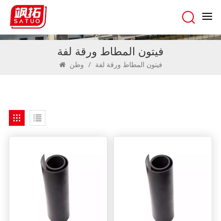
فيتون المطاط ورقة لفة
فيتون المطاط ورقة لفة
/
وطن