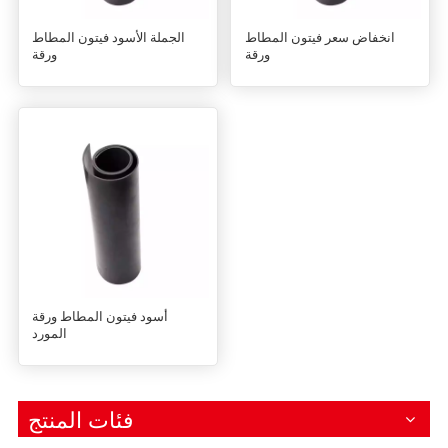
انخفاض سعر فيتون المطاط
الجملة الأسود فيتون المطاط
ورقة
ورقة
أسود فيتون المطاط ورقة
المورد
فئات المنتج