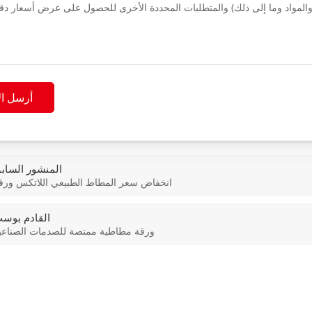
أرسل ال
المنشور الساب
انخفاض سعر المطاط الطبيعي اللاتكس ورق
القادم بوس
ورقة مطاطية ممتصة للصدمات الصناعي