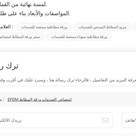
لمسة نهائية من القماش متاحة.
المواصفات والأبعاد بناء على طلب العميل.
العلامات الساخنة :
مزود المطاط الممتص للصدمات
ورقة مطاطية ممتصة للصدمات
ورقة مطاطية سوداء ممتصة للصدمات
سعر ورقة المطاط امتصاص
ترك ر
EPDM امتصاص الصدمات ورقة المطاط
موضوع :