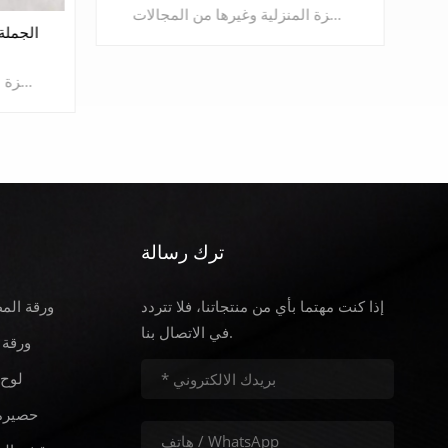
طبقة مطاطية ممتصة للصدمات هي المطاط عالي الأداء المعروف الذي يتمتع بمقاومة ممتازة للحرارة، ومقاومة الأكسدة، ومقاومة الزيت، ومقاومة التآكل، ومقاومة الشيخوخة في الغلاف الجوي. لقد تم استخدامه على نطاق واسع في مجال الطيران والطيران والسيارات والبترول والأجهزة المنزلية وغيرها من المجالات.
ورقة مطاطية ممتصة للصدمات
الصناعية
طبقة مطاطية ممتصة للصدمات هي المطاط عالي الأداء المعروف الذي يتمتع بمقاومة ممتازة للحرارة، ومقاومة الأكسدة، ومقاومة الزيت، ومقاومة التآكل، ومقاومة الشيخوخة في الغلاف الجوي. لقد تم استخدامه على نطاق واسع في مجال الطيران والطيران والسيارات والبترول والأجهزة المنزلية وغيرها من المجالات.
ترك رسالة
يتعلم أكثر
إذا كنت مهتما بأي من منتجاتنا، فلا تتردد
ورقة الم
في الاتصال بنا.
ورقة 
لوح 
حصيرة 