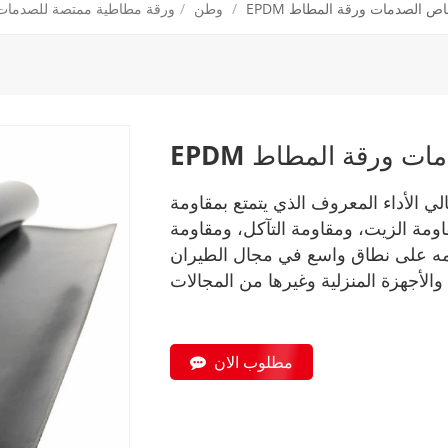
امتصاص الصدمات ورقة المطاط
/
وطن
/
ورقة مطاطية ممتصة للصدمات
صدمات ورقة المطاط
 الأداء المعروف الذي يتمتع بمقاومة
اومة الزيت، ومقاومة التآكل، ومقاومة
مه على نطاق واسع في مجال الطيران
مطلوب الان