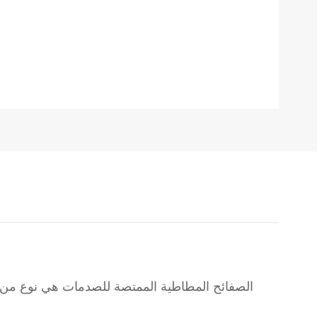
الصفائح المطاطية الممتصة للصدمات هي نوع من 