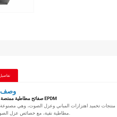
تفاصيل 
وصف ا
صفائح مطاطية ممتصة للصدمات EPDM
منتجات تخميد اهتزازات المباني وعزل الصوت، وهي مصنوعة
مطاطية نقية، مع خصائص عزل الصوت الجيدة.