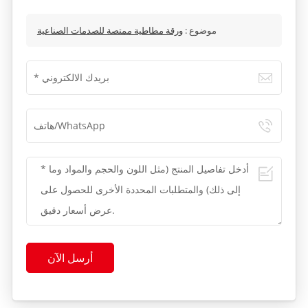
موضوع :
ورقة مطاطية ممتصة للصدمات الصناعية
أرسل الآن