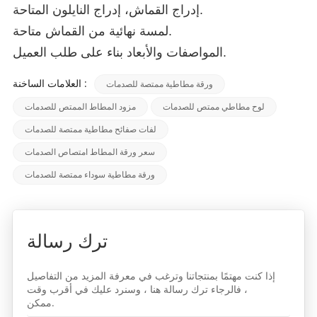
إدراج القماش، إدراج النايلون المتاحة.
لمسة نهائية من القماش متاحة.
المواصفات والأبعاد بناء على طلب العميل.
العلامات الساخنة :
ورقة مطاطية ممتصة للصدمات
لوح مطاطي ممتص للصدمات
مزود المطاط الممتص للصدمات
لفات صفائح مطاطية ممتصة للصدمات
سعر ورقة المطاط امتصاص الصدمات
ورقة مطاطية سوداء ممتصة للصدمات
ترك رسالة
إذا كنت مهتمًا بمنتجاتنا وترغب في معرفة المزيد من التفاصيل
، فالرجاء ترك رسالة هنا ، وسنرد عليك في أقرب وقت
ممكن.