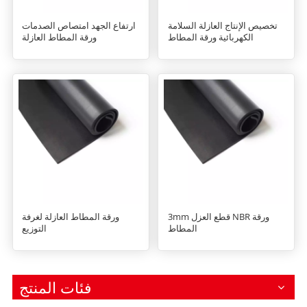
تخصيص الإنتاج العازلة السلامة
ارتفاع الجهد امتصاص الصدمات
الكهربائية ورقة المطاط
ورقة المطاط العازلة
3mm قطع العزل NBR ورقة
ورقة المطاط العازلة لغرفة
المطاط
التوزيع
فئات المنتج