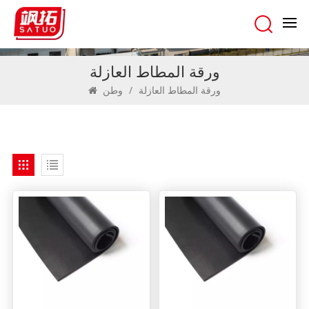
ورقة المطاط العازلة
ورقة المطاط العازلة
/
وطن