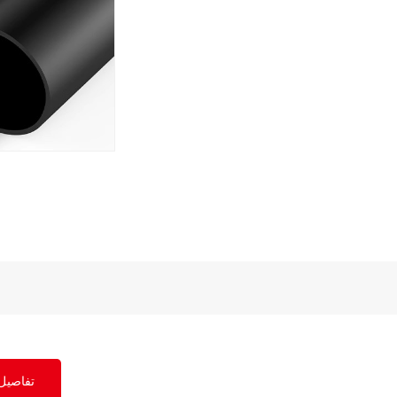
تفاصيل 