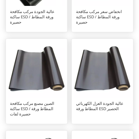
انخفاض سعر مركب مكافحة
عالية الجودة مركب مكافحة
ساكنة ESD ورقة المطاط /
ساكنة ESD ورقة المطاط /
حصيرة
حصيرة
عالية الجودة العزل الكهربائي
الصين مصنع مركب مكافحة
المطاط ورقة ESD الحصير
ساكنة ESD المطاط ورقة /
حصيرة لفات