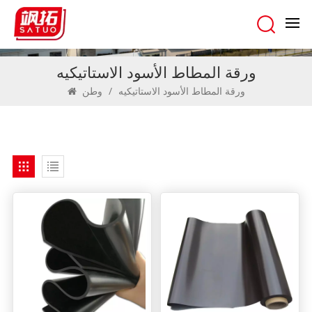
ورقة المطاط الأسود الاستاتيكيه
ورقة المطاط الأسود الاستاتيكيه
/
وطن