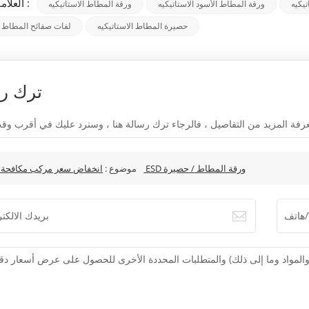
العلامات الساخنة :
ورقة المطاط الأسود الاستاتيكيه
ورقة المطاط الاستاتيكيه
حصيرة المطاط الاستاتيكيه
لفات صفائح المطاط ال
ترك ر
انخفاض سعر مركب مكافحة ساكنة ESD ورقة المطاط / حصيرة
موضوع :