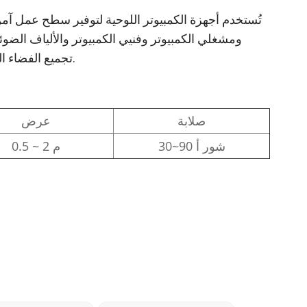
تُستخدم أجهزة الكمبيوتر اللوحية لتوفير سطح عمل آم
ومشغلي الكمبيوتر وفنيي الكمبيوتر والألياف الضوئ
تجميع الفضاء الجوي، والتصنيع الإلكتروني، والإصلاح الإلكتروني، والتجميع الطبي، واللحام.
صلابة
عرض
30~90 شور أ
0.5 ~ 2 م