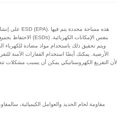
الاحتفاظ بجميع الأس
ويتم تحقيق ذلك باستخدام مواد مضادة للكهرباء 
الأرضية. يمكنك أيضًا استخدام القفازات الآمنة للتف
مقاومة لحام الحديد والعوامل الكيميائية، س
المقاوم