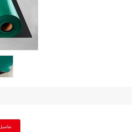
تفاصيل 