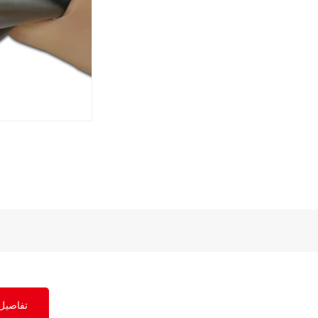
تفاصيل 