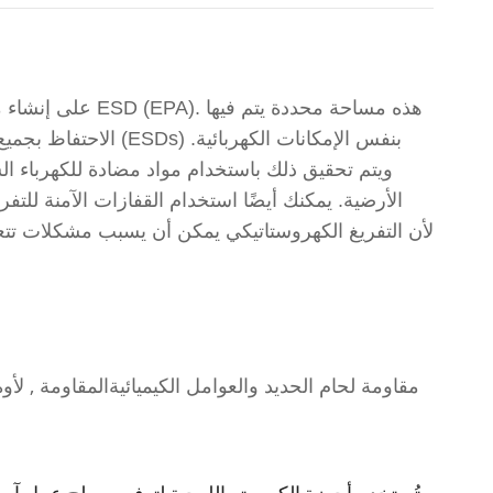
الاحتفاظ بجميع الأس
ويتم تحقيق ذلك باستخدام مواد مضادة للكهرباء 
الأرضية. يمكنك أيضًا استخدام القفازات الآمنة للتف
مقاومة لحام الحديد والعوامل الكيميائية
المقاومة , ل
أو