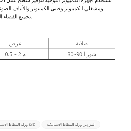
تُستخدم أجهزة الكمبيوتر اللوحية لتوفير سطح عمل آم
ومشغلي الكمبيوتر وفنيي الكمبيوتر والألياف الضوئ
تجميع الفضاء الجوي، والتصنيع الإلكتروني، والإصلاح الإلكتروني، والتجميع الطبي، واللحام.
صلابة
عرض
30~90 شور أ
0.5 ~ 2 م
الموردين ورقة المطاط الاستاتيكيه
ورقة المطاط الاستاتيكيه ESD