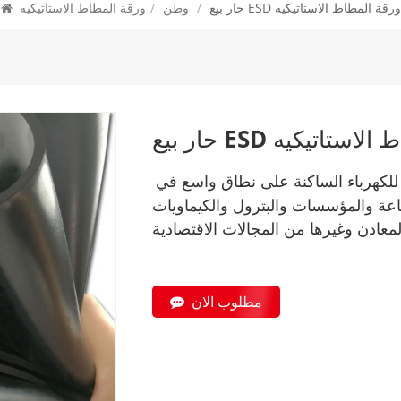
حار بيع ESD ورقة المطاط الاستاتيكيه
/
وطن
/
ورقة المطاط الاستاتيكيه
 المطاط الاستاتيكيه
 للكهرباء الساكنة على نطاق واسع في
باعة والمؤسسات والبترول والكيماويات
مطلوب الان