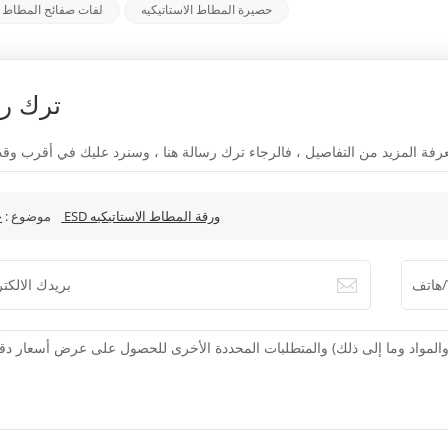
حصيرة المطاط الاستاتيكيه
لفات صفائح المطاط ال
ترك ر
حار بيع ESD ورقة المطاط الاستاتيكيه
موضوع :